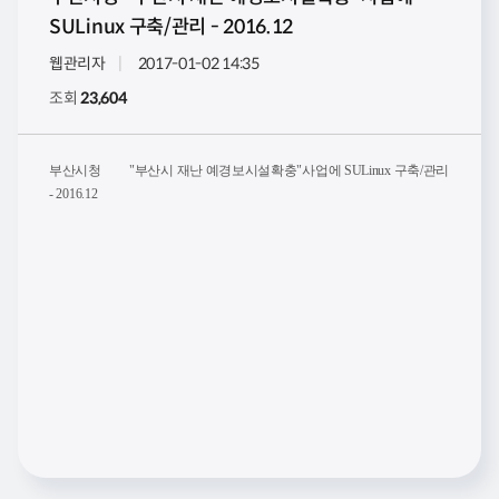
SULinux 구축/관리 - 2016.12
웹관리자
2017-01-02 14:35
조회
23,604
부산시청
"부산시 재난 예경보시설확충"사업에 SULinux 구축/관리
- 2016.12