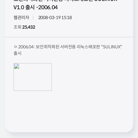
V1.0 출시 -2006.04
웹관리자
2008-03-19 15:18
조회
25,432
ㅇ 2006.04 : 보안최적화된 서버전용 리눅스배포판 "SULINUX"
출시