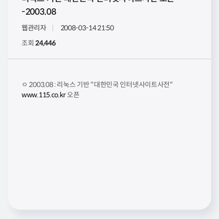
-2003.08
웹관리자
2008-03-14 21:50
조회
24,446
ㅇ 2003.08 : 리눅스 기반 "대한민국 인터넷사이트사전"
www.115.co.kr
오픈