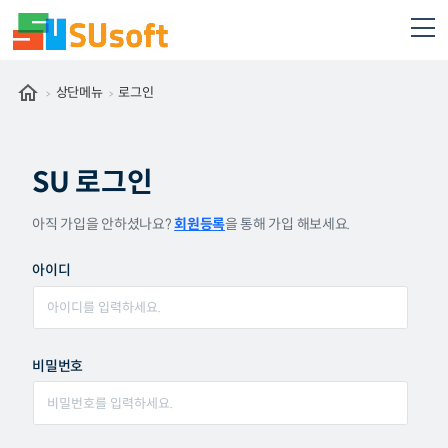
상단메뉴
로그인
SU 로그인
아직 가입을 안하셨나요?
회원등록
을 통해 가입 해보세요.
아이디
비밀번호