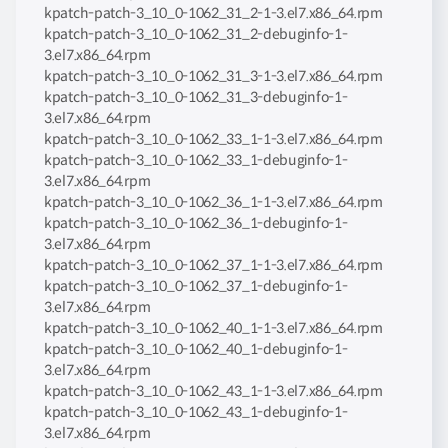
kpatch-patch-3_10_0-1062_31_2-1-3.el7.x86_64.rpm
kpatch-patch-3_10_0-1062_31_2-debuginfo-1-
3.el7.x86_64.rpm
kpatch-patch-3_10_0-1062_31_3-1-3.el7.x86_64.rpm
kpatch-patch-3_10_0-1062_31_3-debuginfo-1-
3.el7.x86_64.rpm
kpatch-patch-3_10_0-1062_33_1-1-3.el7.x86_64.rpm
kpatch-patch-3_10_0-1062_33_1-debuginfo-1-
3.el7.x86_64.rpm
kpatch-patch-3_10_0-1062_36_1-1-3.el7.x86_64.rpm
kpatch-patch-3_10_0-1062_36_1-debuginfo-1-
3.el7.x86_64.rpm
kpatch-patch-3_10_0-1062_37_1-1-3.el7.x86_64.rpm
kpatch-patch-3_10_0-1062_37_1-debuginfo-1-
3.el7.x86_64.rpm
kpatch-patch-3_10_0-1062_40_1-1-3.el7.x86_64.rpm
kpatch-patch-3_10_0-1062_40_1-debuginfo-1-
3.el7.x86_64.rpm
kpatch-patch-3_10_0-1062_43_1-1-3.el7.x86_64.rpm
kpatch-patch-3_10_0-1062_43_1-debuginfo-1-
3.el7.x86_64.rpm