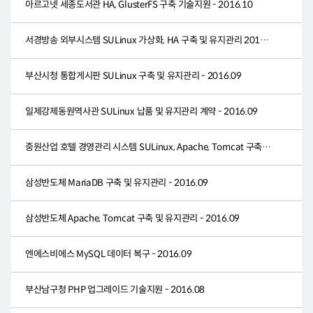
아르고넷 세종도서관 HA, GlusterFS 구축 기술지원 - 2016.10
서경방송 외부시스템 SULinux 가상화, HA 구축 및 유지관리 2016.10
부산시청 통합게시판 SULinux 구축 및 유지관리 - 2016.09
일제강제동원역사관 SULinux 납품 및 유지관리 계약 - 2016.09
중원산업 호텔 경영관리 시스템 SULinux, Apache, Tomcat 구축 및 유지관리 - 2016.09
삼성반도체 MariaDB 구축 및 유지관리 - 2016.09
삼성반도체 Apache, Tomcat 구축 및 유지관리 - 2016.09
엔에스비에스 MySQL 데이터 복구 - 2016.09
부산남구청 PHP 업그레이드 기술지원 - 2016.08