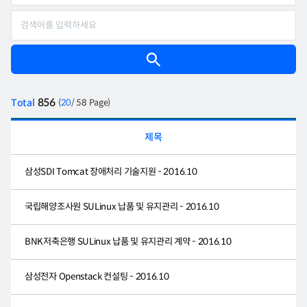
856
Total
(
20
/ 58 Page)
제목
삼성SDI Tomcat 장애처리 기술지원 - 2016.10
국립해양조사원 SULinux 납품 및 유지관리 - 2016.10
BNK저축은행 SULinux 납품 및 유지관리 계약 - 2016.10
삼성전자 Openstack 컨설팅 - 2016.10