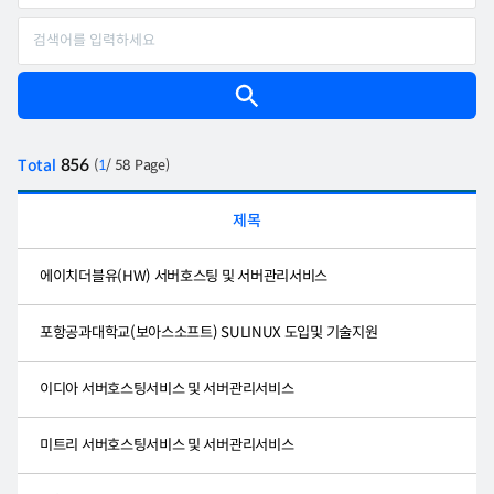
856
Total
(
1
/ 58 Page)
제목
에이치더블유(HW) 서버호스팅 및 서버관리서비스
포항공과대학교(보아스소프트) SULINUX 도입및 기술지원
이디아 서버호스팅서비스 및 서버관리서비스
미트리 서버호스팅서비스 및 서버관리서비스