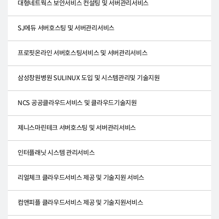
대형네트웍스 보안서비스 컨설팅 및 서버관리서비스
SJ에듀 서버호스팅 및 서버관리서비스
프로핏온라인 서버호스팅서비스 및 서버관리서비스
삼성창원병원 SULINUX 도입 및 시스템관리및 기술지원
NCS 공공클라우드서비스 및 클라우드기술지원
제니스마린테크 서버호스팅 및 서버관리서비스
인터플래닛 시스템 관리서비스
리얼체크 클라우드서비스 제공 및 기술지원 서비스
컴앤피플 클라우드서비스 제공 및 기술지원서비스