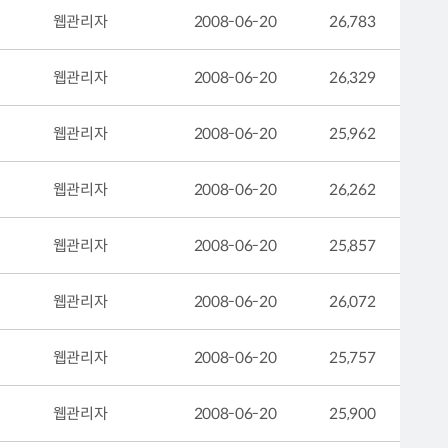
웹관리자
2008-06-20
26,783
웹관리자
2008-06-20
26,329
웹관리자
2008-06-20
25,962
웹관리자
2008-06-20
26,262
웹관리자
2008-06-20
25,857
웹관리자
2008-06-20
26,072
웹관리자
2008-06-20
25,757
웹관리자
2008-06-20
25,900