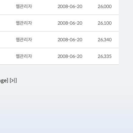
웹관리자
2008-06-20
26,000
웹관리자
2008-06-20
26,100
웹관리자
2008-06-20
26,340
웹관리자
2008-06-20
26,335
age]
[>|]