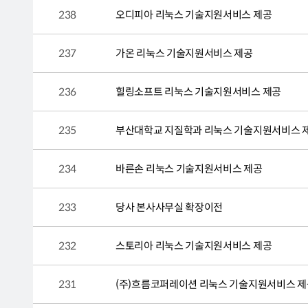
238
오디피아 리눅스 기술지원서비스 제공
237
가온 리눅스 기술지원서비스 제공
236
힐링소프트 리눅스 기술지원서비스 제공
235
부산대학교 지질학과 리눅스 기술지원서비스 
234
바른손 리눅스 기술지원서비스 제공
233
당사 본사사무실 확장이전
232
스토리아 리눅스 기술지원서비스 제공
231
(주)흐름코퍼레이션 리눅스 기술지원서비스 제