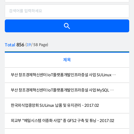
856
Total
(
19
/ 58 Page)
제목
부산 창조경제혁신센터 IoT플랫폼개발인프라증설 사업 SULinux x 31 구축&관리 - 2017.03
부산 창조경제혁신센터 IoT플랫폼개발인프라증설 사업 MySQL 구축&관리 - 2017.03
한국외식업중앙회 SULinux 납품 및 유지관리 - 2017.02
외교부 "메일시스템 이중화 사업" 중 GFS2 구축 및 튜닝 - 2017.02